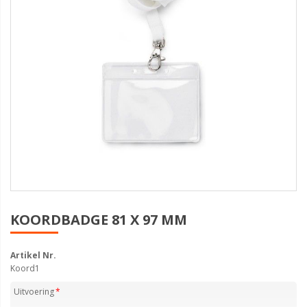
KOORDBADGE 81 X 97 MM
Artikel Nr.
Koord1
Uitvoering