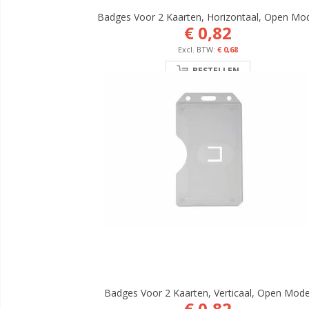
Badges Voor 2 Kaarten, Horizontaal, Open Mo
€ 0,82
€ 0,68
BESTELLEN
Badges Voor 2 Kaarten, Verticaal, Open Mode
€ 0,82