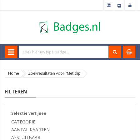
Home
Zoekresultaten voor: ‘Met clip’
FILTEREN
Selectie verfijnen
CATEGORIE
AANTAL KAARTEN
AFSLUITBAAR