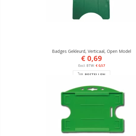
Badges Gekleurd, Verticaal, Open Model
€ 0,69
€ 0,57
BESTELLEN