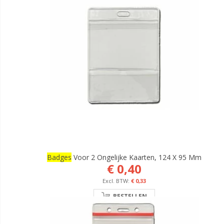
Badges
Voor 2 Ongelijke Kaarten, 124 X 95 Mm
€ 0,40
€ 0,33
BESTELLEN