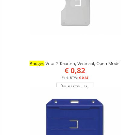
Badges
Voor 2 Kaarten, Verticaal, Open Model
€ 0,82
€ 0,68
BESTELLEN