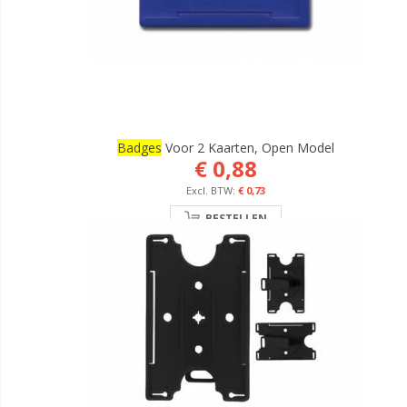
Badges
Voor 2 Kaarten, Open Model
€ 0,88
€ 0,73
BESTELLEN