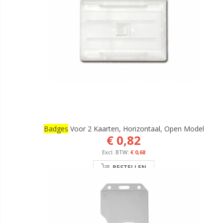
Badges
Voor 2 Kaarten, Horizontaal, Open Model
€ 0,82
€ 0,68
BESTELLEN