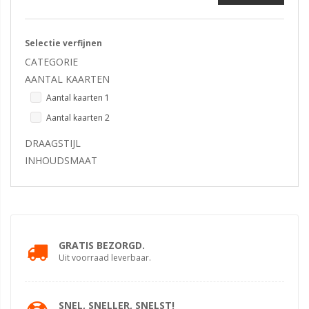
Selectie verfijnen
CATEGORIE
AANTAL KAARTEN
Aantal kaarten 1
Aantal kaarten 2
DRAAGSTIJL
INHOUDSMAAT
GRATIS BEZORGD.
Uit voorraad leverbaar.
SNEL, SNELLER, SNELST!