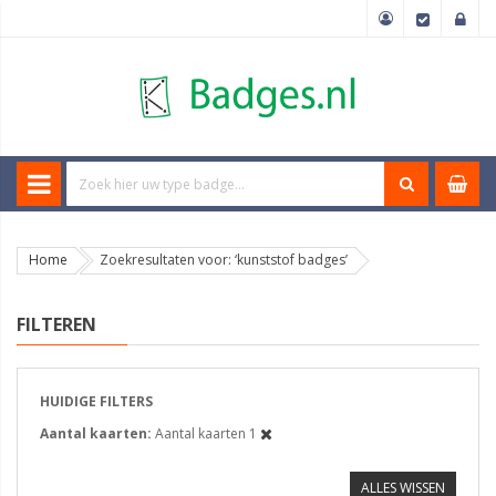
Home
Zoekresultaten voor: ‘kunststof badges’
FILTEREN
HUIDIGE FILTERS
Aantal kaarten
Aantal kaarten 1
ALLES WISSEN