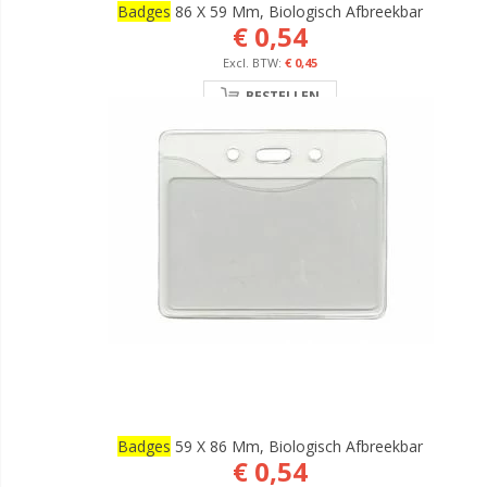
Badges
86 X 59 Mm, Biologisch Afbreekbar
€ 0,54
€ 0,45
BESTELLEN
Badges
59 X 86 Mm, Biologisch Afbreekbar
€ 0,54