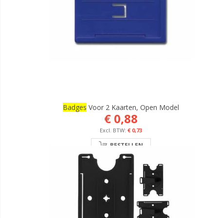
Badges
Voor 2 Kaarten, Open Model
€ 0,88
€ 0,73
BESTELLEN