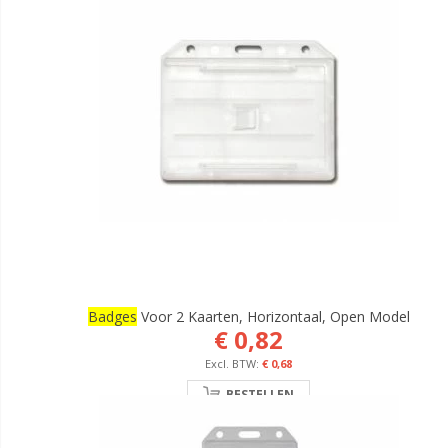
Badges
Voor 2 Kaarten, Horizontaal, Open Model
€ 0,82
€ 0,68
BESTELLEN