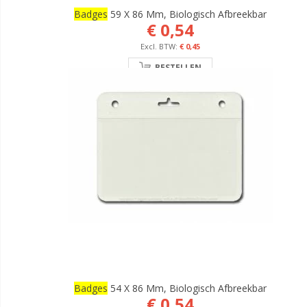
Badges
59 X 86 Mm, Biologisch Afbreekbar
€ 0,54
€ 0,45
BESTELLEN
Badges
54 X 86 Mm, Biologisch Afbreekbar
€ 0,54