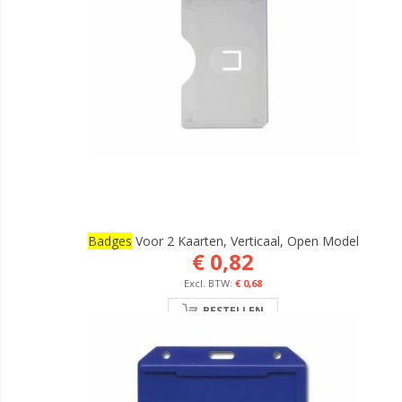
Badges
Voor 2 Kaarten, Verticaal, Open Model
€ 0,82
€ 0,68
BESTELLEN