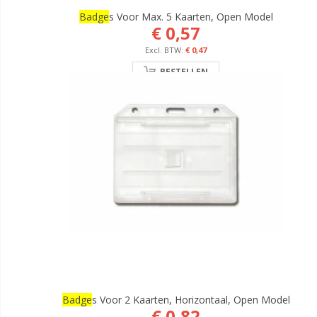
Badge
S Voor Max. 5 Kaarten, Open Model
€ 0,57
€ 0,47
BESTELLEN
Badge
S Voor 2 Kaarten, Horizontaal, Open Model
€ 0,82