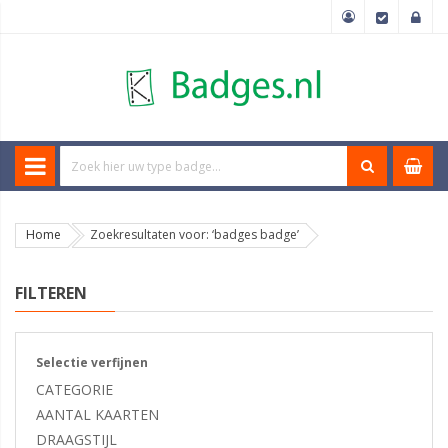
Home
Zoekresultaten voor: ‘badges badge’
FILTEREN
Selectie verfijnen
CATEGORIE
AANTAL KAARTEN
DRAAGSTIJL