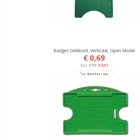
Badges Gekleurd, Verticaal, Open Model
€ 0,69
€ 0,57
BESTELLEN