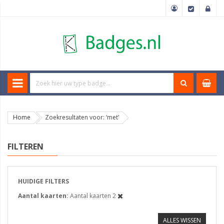
Home
Zoekresultaten voor: ‘met’
FILTEREN
HUIDIGE FILTERS
Aantal kaarten
Aantal kaarten 2
ALLES WISSEN