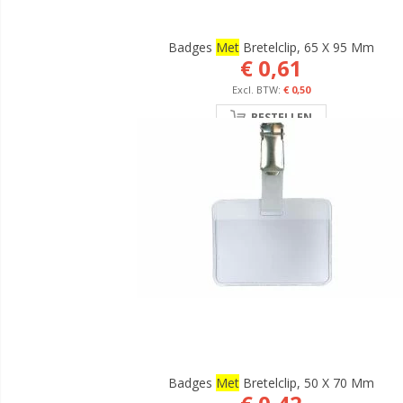
Badges
Met
Bretelclip, 65 X 95 Mm
€ 0,61
€ 0,50
BESTELLEN
Badges
Met
Bretelclip, 50 X 70 Mm