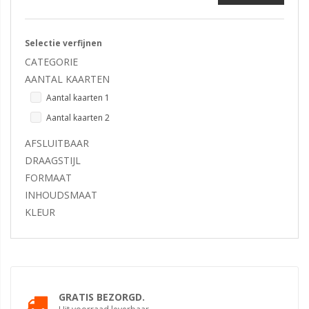
Selectie verfijnen
CATEGORIE
AANTAL KAARTEN
Aantal kaarten 1
Aantal kaarten 2
AFSLUITBAAR
DRAAGSTIJL
FORMAAT
INHOUDSMAAT
KLEUR
GRATIS BEZORGD.