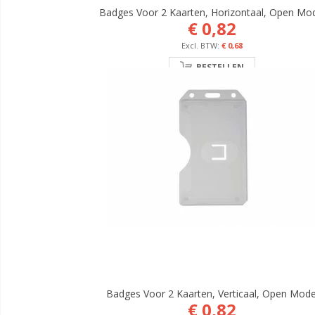
Badges Voor 2 Kaarten, Horizontaal, Open Mo
€ 0,82
€ 0,68
BESTELLEN
Badges Voor 2 Kaarten, Verticaal, Open Mode
€ 0,82