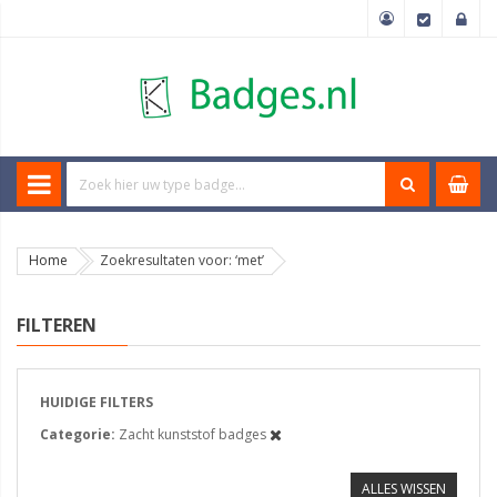
Home
Zoekresultaten voor: ‘met’
FILTEREN
HUIDIGE FILTERS
Categorie
Zacht kunststof badges
ALLES WISSEN