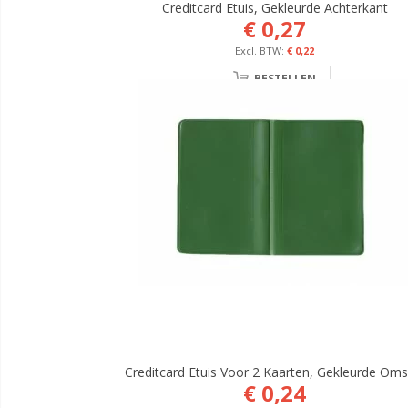
Creditcard Etuis, Gekleurde Achterkant
€ 0,27
€ 0,22
BESTELLEN
Creditcard Etuis Voor 2 Kaarten, Gekleurde Oms
€ 0,24