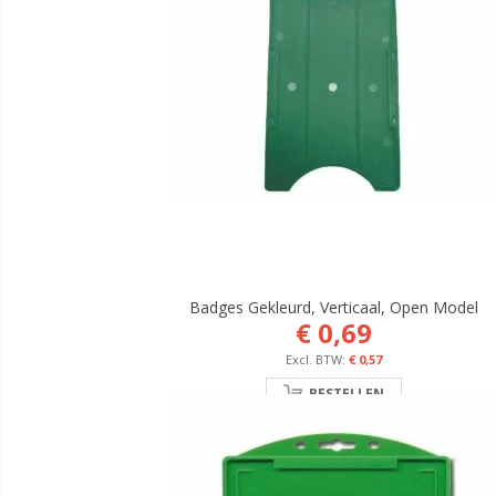
Badges Gekleurd, Verticaal, Open Model
€ 0,69
€ 0,57
BESTELLEN