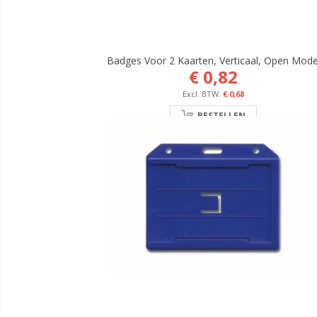
Badges Voor 2 Kaarten, Verticaal, Open Mode
€ 0,82
€ 0,68
BESTELLEN